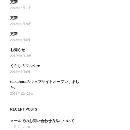
更新
2013年7月17日
更新
2013年6月28日
更新
2013年6月5日
お知らせ
2012年5月19日
くらしのマルシェ
2012年4月9日
nakaharaのウェブサイトオープンしまし
た。
2011年12月28日
RECENT POSTS
メールでのお問い合わせ方法について
11月 12, 2020