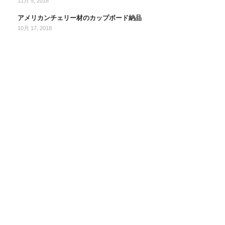
11月 5, 2018
アメリカンチェリー材のカップボード納品
10月 17, 2018