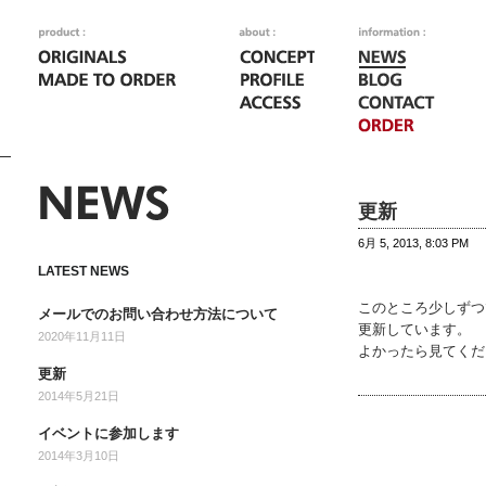
更新
6月 5, 2013, 8:03 PM
LATEST NEWS
このところ少しずつ
メールでのお問い合わせ方法について
更新しています。
2020年11月11日
よかったら見てくだ
更新
2014年5月21日
イベントに参加します
2014年3月10日