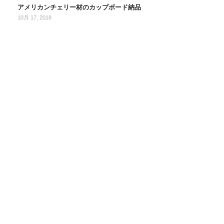
アメリカンチェリー材のカップボード納品
10月 17, 2018